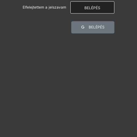
Elfelejtettem a jelszavam
BELÉPÉS
BELÉPÉS